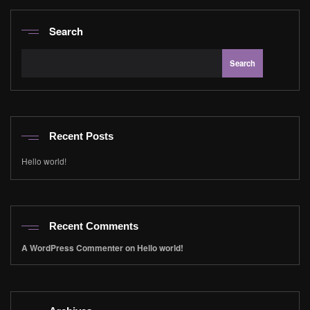
Search
Search
Recent Posts
Hello world!
Recent Comments
A WordPress Commenter
on
Hello world!