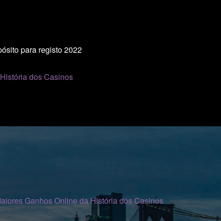
ósito para registo 2022
História dos Casinos
aiores Ganhos Online da História dos Casinos