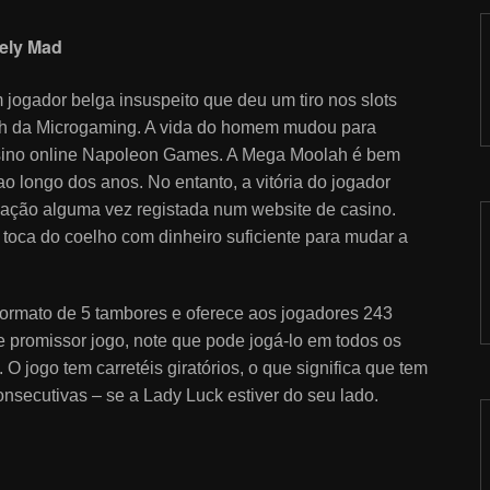
ely Mad
jogador belga insuspeito que deu um tiro nos slots
h da Microgaming. A vida do homem mudou para
sino online Napoleon Games. A Mega Moolah é bem
 longo dos anos. No entanto, a vitória do jogador
tuação alguma vez registada num website de casino.
 toca do coelho com dinheiro suficiente para mudar a
ormato de 5 tambores e oferece aos jogadores 243
e promissor jogo, note que pode jogá-lo em todos os
 jogo tem carretéis giratórios, o que significa que tem
consecutivas – se a Lady Luck estiver do seu lado.