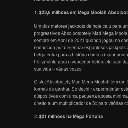
$23,6 milhões em Mega Moolah Absoloot
Um dos maiores jackpots de hoje caiu para um 
progressivos Absolootootely Mad Mega Moola
sempre em Abril de 2021 quando jogou no ca
conhecida por desenhar espantosos jackpots ao
belga entra para a história como a maior pon
Felizmente para o vencedor belga, ele saiu da
sua vida – várias vezes.
O slot Absolootely Mad Mega Moolah tem um f
formas de ganhar. Se decidir experimentar est
dispositivos com uma pequena aposta mínima. O
direito a um multiplicador de 5x para vitórias 
$21 milhões na Mega Fortuna